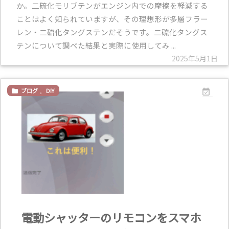
か。二硫化モリブテンがエンジン内での摩擦を軽減する
ことはよく知られていますが、その理想形が多層フラー
レン・二硫化タングステンだそうです。二硫化タングス
テンについて調べた結果と実際に使用してみ ...
2025年5月1日
ブログ
,
DIY


電動シャッターのリモコンをスマホ