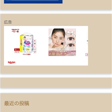
広告
最近の投稿