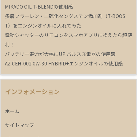
MIKADO OIL T-BLENDの使用感
多層フラーレン・二硫化タングステン添加剤（T-BOOS
T）をエンジンオイルに入れてみた
電動シャッターのリモコンをスマホアプリに換えたら超便
利！
バッテリー寿命が大幅にUP パルス充電器の使用感
AZ CEH-002 0W-30 HYBRID+エンジンオイルの使用感
インフォメーション
ホーム
サイトマップ