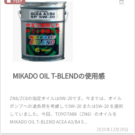
ブログ


MIKADO OIL T-BLENDの使用感
ZN6/ZC6の指定オイルは0W-20です。今までは、オイル
ポンプへの過負荷を考慮して0W-20 または5W-20 を選択
していました。今回、TOYOTA86（ZN6）のオイルを
MIKADO OIL T-BLEND ACEA A3/B4 S ...
2025年12月29日