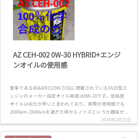
AZ CEH-002 0W-30 HYBRID+エンジ
ンオイルの使用感
愛車である86&BRZ(ZN6 ZC6)に搭載されているFA20型エ
ンジンのメーカー指定オイル粘度は0W-20です。低粘度
オイルは劣化が早いと言われており、実際の使用感でも
2000km~2500kmを過ぎた頃からノイズというか雑味が ...
2024年2月15日