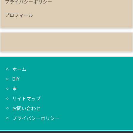
プライバシーポリシー
プロフィール
ホーム
DIY
車
サイトマップ
お問い合わせ
プライバシーポリシー