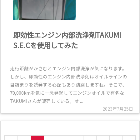
即効性エンジン内部洗浄剤TAKUMI
S.E.Cを使用してみた
走行距離がかさむとエンジン内部洗浄が気になります。
しかし、即効性のエンジン内部洗浄剤はオイルラインの
目詰まりを誘発する心配もあり躊躇しますね。そこで、
70,000kmを気に一念発起してエンジンオイルで有名な
TAKUMIさんが販売している，オ ...
2023年7月25日