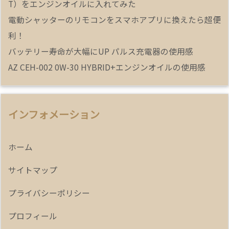
T）をエンジンオイルに入れてみた
電動シャッターのリモコンをスマホアプリに換えたら超便
利！
バッテリー寿命が大幅にUP パルス充電器の使用感
AZ CEH-002 0W-30 HYBRID+エンジンオイルの使用感
インフォメーション
ホーム
サイトマップ
プライバシーポリシー
プロフィール