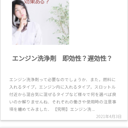
エンジン洗浄剤 即効性？遅効性？
エンジン洗浄剤って必要なのでしょうか．また，燃料に
入れるタイプ，エンジン内に入れるタイプ，スロットル
付近から混合気に混ぜるタイプなど様々で何を選べば良
いのか解りませんね．それぞれの働きや使用時の注意事
項を纏めてみました． 【究明】エンジン洗 ...
2021年4月3日