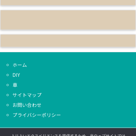
ホーム
DIY
車
サイトマップ
お問い合わせ
プライバシーポリシー
よりよいエクスペリエンスを提供するため、当ウェブサイトでは