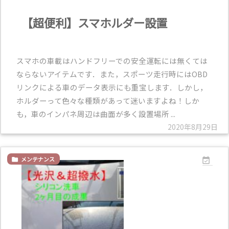
【超便利】スマホルダー設置
スマホの車載はハンドフリーでの安全運転には無くては
ならないアイテムです．また，スポーツ走行時にはOBD
リンクによる車のデータ表示にも重宝します．しかし，
ホルダーって色々な種類があって迷いますよね！しか
も，車のインパネ周辺は曲面が多く設置場所 ...
2020年8月29日
メンテナンス

