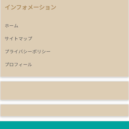
インフォメーション
ホーム
サイトマップ
プライバシーポリシー
プロフィール