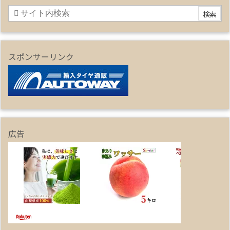
スポンサーリンク
広告